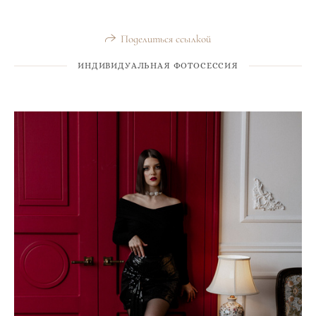
Поделиться ссылкой
ИНДИВИДУАЛЬНАЯ ФОТОСЕССИЯ